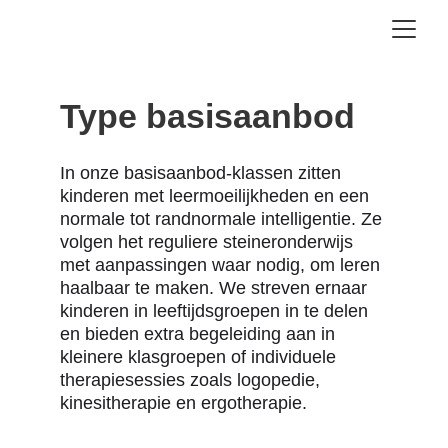
Type basisaanbod
In onze basisaanbod-klassen zitten 
kinderen met leermoeilijkheden en een 
normale tot randnormale intelligentie. Ze 
volgen het reguliere steineronderwijs 
met aanpassingen waar nodig, om leren 
haalbaar te maken. We streven ernaar 
kinderen in leeftijdsgroepen in te delen 
en bieden extra begeleiding aan in 
kleinere klasgroepen of individuele 
therapiesessies zoals logopedie, 
kinesitherapie en ergotherapie.